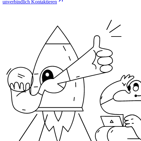
unverbindlich Kontaktieren