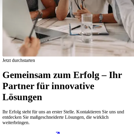
Jetzt durchstarten
Gemeinsam zum Erfolg – Ihr
Partner für innovative
Lösungen
Ihr Erfolg steht für uns an erster Stelle. Kontaktieren Sie uns und
entdecken Sie maßgeschneiderte Lösungen, die wirklich
weiterbringen.