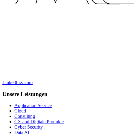
LinkedIn
X.com
Unsere Leistungen
Application Service
Cloud
Consulting
CX and Digitale Produkte
Cyber Security
Data AI