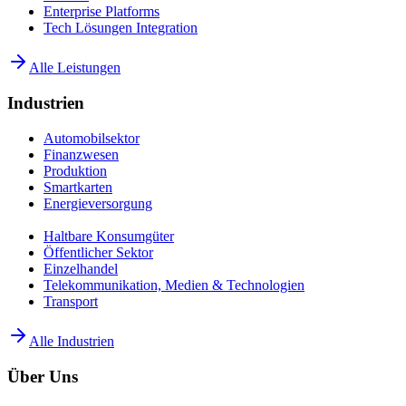
Enterprise Platforms
Tech Lösungen Integration
Alle Leistungen
Industrien
Automobilsektor
Finanzwesen
Produktion
Smartkarten
Energieversorgung
Haltbare Konsumgüter
Öffentlicher Sektor
Einzelhandel
Telekommunikation, Medien & Technologien
Transport
Alle Industrien
Über Uns