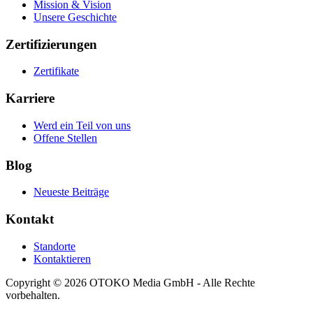
Mission & Vision
Unsere Geschichte
Zertifizierungen
Zertifikate
Karriere
Werd ein Teil von uns
Offene Stellen
Blog
Neueste Beiträge
Kontakt
Standorte
Kontaktieren
Copyright © 2026 OTOKO Media GmbH - Alle Rechte
vorbehalten.