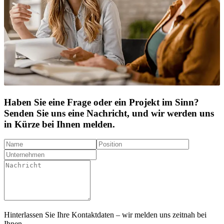
Haben Sie eine Frage oder ein Projekt im Sinn?
Senden Sie uns eine Nachricht, und wir werden uns
in Kürze bei Ihnen melden.
Hinterlassen Sie Ihre Kontaktdaten – wir melden uns zeitnah bei
Ihnen.