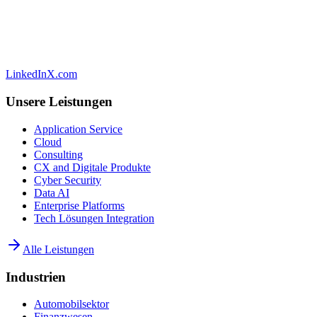
LinkedIn
X.com
Unsere Leistungen
Application Service
Cloud
Consulting
CX and Digitale Produkte
Cyber Security
Data AI
Enterprise Platforms
Tech Lösungen Integration
Alle Leistungen
Industrien
Automobilsektor
Finanzwesen