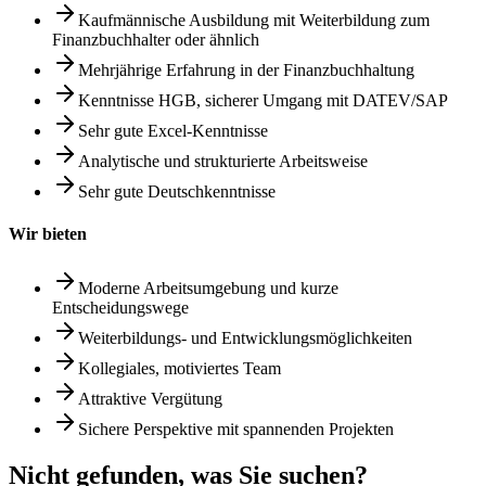
Kaufmännische Ausbildung mit Weiterbildung zum
Finanzbuchhalter oder ähnlich
Mehrjährige Erfahrung in der Finanzbuchhaltung
Kenntnisse HGB, sicherer Umgang mit DATEV/SAP
Sehr gute Excel-Kenntnisse
Analytische und strukturierte Arbeitsweise
Sehr gute Deutschkenntnisse
Wir bieten
Moderne Arbeitsumgebung und kurze
Entscheidungswege
Weiterbildungs- und Entwicklungsmöglichkeiten
Kollegiales, motiviertes Team
Attraktive Vergütung
Sichere Perspektive mit spannenden Projekten
Nicht gefunden, was Sie suchen?