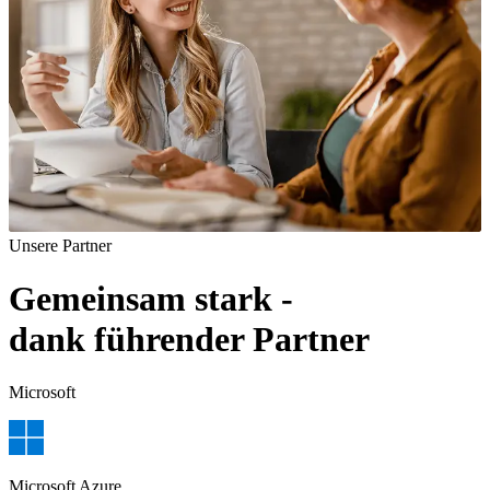
Unsere Partner
Gemeinsam stark -
dank führender Partner
Microsoft
Microsoft Azure