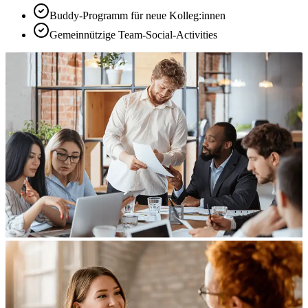
Buddy-Programm für neue Kolleg:innen
Gemeinnützige Team-Social-Activities