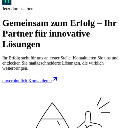
Jetzt durchstarten
Gemeinsam zum Erfolg – Ihr
Partner für innovative
Lösungen
Ihr Erfolg steht für uns an erster Stelle. Kontaktieren Sie uns und
entdecken Sie maßgeschneiderte Lösungen, die wirklich
weiterbringen.
unverbindlich Kontaktieren