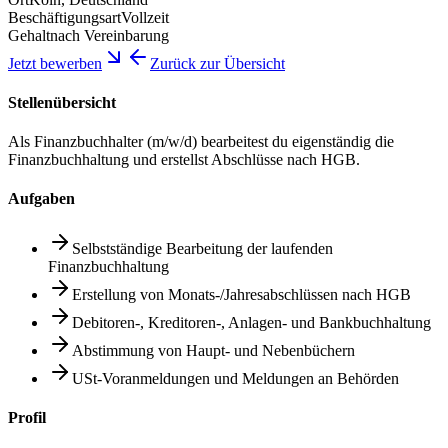
Beschäftigungsart
Vollzeit
Gehalt
nach Vereinbarung
Jetzt bewerben
Zurück zur Übersicht
Stellenübersicht
Als Finanzbuchhalter (m/w/d) bearbeitest du eigenständig die
Finanzbuchhaltung und erstellst Abschlüsse nach HGB.
Aufgaben
Selbstständige Bearbeitung der laufenden
Finanzbuchhaltung
Erstellung von Monats-/Jahresabschlüssen nach HGB
Debitoren-, Kreditoren-, Anlagen- und Bankbuchhaltung
Abstimmung von Haupt- und Nebenbüchern
USt-Voranmeldungen und Meldungen an Behörden
Profil