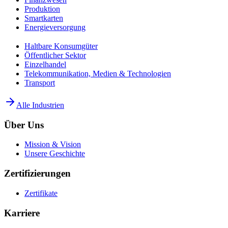
Produktion
Smartkarten
Energieversorgung
Haltbare Konsumgüter
Öffentlicher Sektor
Einzelhandel
Telekommunikation, Medien & Technologien
Transport
Alle Industrien
Über Uns
Mission & Vision
Unsere Geschichte
Zertifizierungen
Zertifikate
Karriere