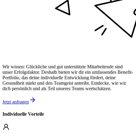
Wir wissen: Glückliche und gut unterstützte Mitarbeitende sind
unser Erfolgsfaktor. Deshalb bieten wir dir ein umfassendes Benefit-
Portfolio, das deine individuelle Entwicklung fördert, deine
Gesundheit stärkt und den Teamgeist antreibt. Entdecke, wie wir
dich persönlich und als Teil unseres Teams wertschätzen.
Jetzt anfragen
Individuelle Vorteile