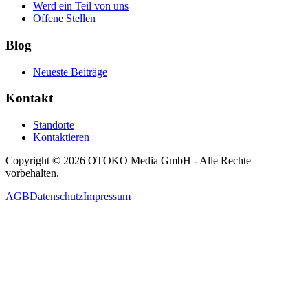
Werd ein Teil von uns
Offene Stellen
Blog
Neueste Beiträge
Kontakt
Standorte
Kontaktieren
Copyright © 2026 OTOKO Media GmbH - Alle Rechte
vorbehalten.
AGB
Datenschutz
Impressum