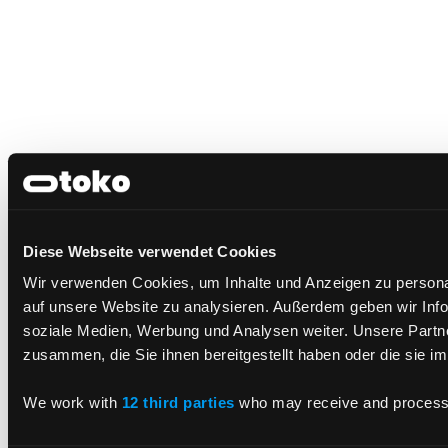
Diese Webseite verwendet Cookies
Wir verwenden Cookies, um Inhalte und Anzeigen zu personal
auf unsere Website zu analysieren. Außerdem geben wir Info
soziale Medien, Werbung und Analysen weiter. Unsere Partne
zusammen, die Sie ihnen bereitgestellt haben oder die sie 
We work with
12 third parties
who may receive and process 