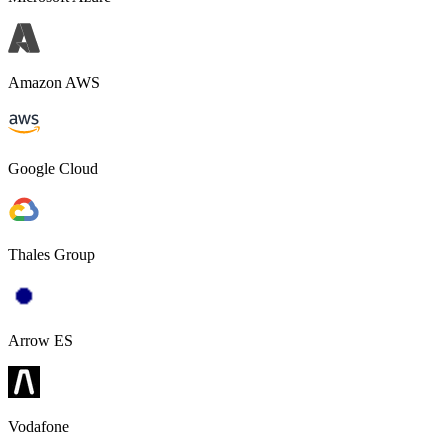
Amazon AWS
Google Cloud
Thales Group
Arrow ES
Vodafone