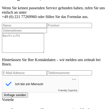
Wenn Sie keinen passenden Service gefunden haben, rufen Sie uns
einfach an unter
+49 (0) 221 77269960
oder füllen Sie das Formular aus.
Hinterlassen Sie Ihre Kontaktdaten – wir melden uns zeitnah bei
Ihnen.
Friendly Captcha
Anfrage senden
Vorteile