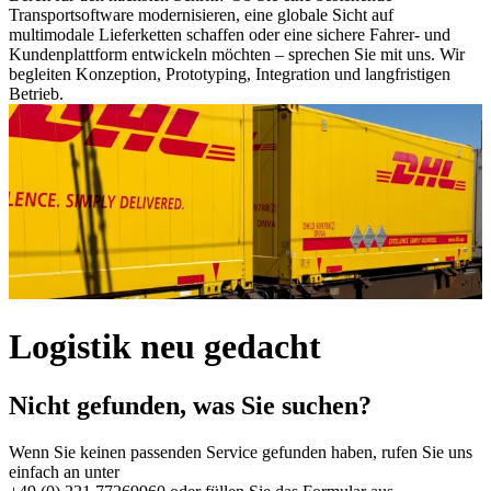
Transportsoftware modernisieren, eine globale Sicht auf
multimodale Lieferketten schaffen oder eine sichere Fahrer- und
Kundenplattform entwickeln möchten – sprechen Sie mit uns. Wir
begleiten Konzeption, Prototyping, Integration und langfristigen
Betrieb.
Logistik neu gedacht
Nicht gefunden, was Sie suchen?
Wenn Sie keinen passenden Service gefunden haben, rufen Sie uns
einfach an unter