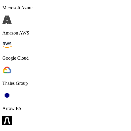
Microsoft Azure
Amazon AWS
Google Cloud
Thales Group
Arrow ES