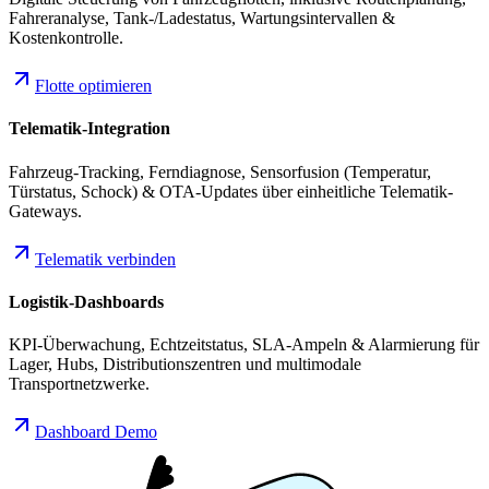
Fahreranalyse, Tank-/Ladestatus, Wartungsintervallen &
Kostenkontrolle.
Flotte optimieren
Telematik-Integration
Fahrzeug-Tracking, Ferndiagnose, Sensorfusion (Temperatur,
Türstatus, Schock) & OTA-Updates über einheitliche Telematik-
Gateways.
Telematik verbinden
Logistik-Dashboards
KPI-Überwachung, Echtzeitstatus, SLA-Ampeln & Alarmierung für
Lager, Hubs, Distributionszentren und multimodale
Transportnetzwerke.
Dashboard Demo