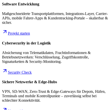
Software Entwicklung
Maßgeschneiderte Transportplattformen, Integrations-Layer, Carrier-
APIs, mobile Fahrer-Apps & Kundentracking-Portale – skalierbar &
sicher.
Projekt starten
Cybersecurity in der Logistik
Absicherung von Telematikdaten, Frachtinformationen &
Betriebsnetzwerken: Verschlüsselung, Zugriffskontrolle,
Signaturketten & Security-Monitoring.
Security Check
Sichere Netzwerke & Edge-Hubs
VPN, SD-WAN, Zero-Trust & Edge-Gateways für Depots, Häfen,
Terminals und mobile Kontrollpunkte – zuverlässig selbst bei
schlechter Konnektivität.