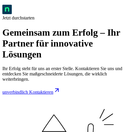
Jetzt durchstarten
Gemeinsam zum Erfolg – Ihr
Partner für innovative
Lösungen
Ihr Erfolg steht für uns an erster Stelle. Kontaktieren Sie uns und
entdecken Sie maßgeschneiderte Lösungen, die wirklich
weiterbringen.
unverbindlich Kontaktieren