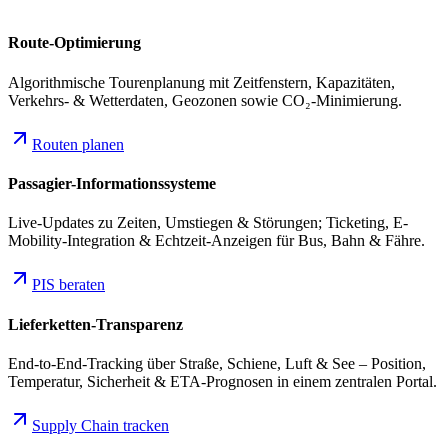
Route-Optimierung
Algorithmische Tourenplanung mit Zeitfenstern, Kapazitäten,
Verkehrs- & Wetterdaten, Geozonen sowie CO₂-Minimierung.
Routen planen
Passagier-Informationssysteme
Live-Updates zu Zeiten, Umstiegen & Störungen; Ticketing, E-
Mobility-Integration & Echtzeit-Anzeigen für Bus, Bahn & Fähre.
PIS beraten
Lieferketten-Transparenz
End-to-End-Tracking über Straße, Schiene, Luft & See – Position,
Temperatur, Sicherheit & ETA-Prognosen in einem zentralen Portal.
Supply Chain tracken