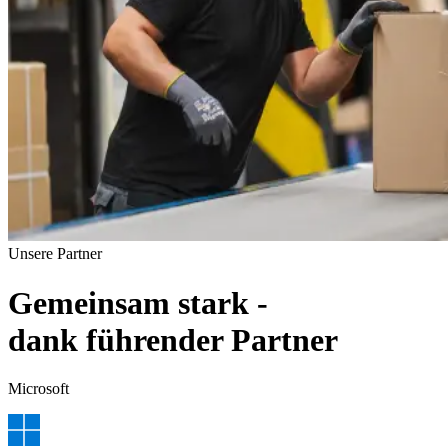
Unsere Partner
Gemeinsam stark -
dank führender Partner
Microsoft