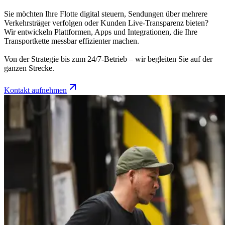
Sie möchten Ihre Flotte digital steuern, Sendungen über mehrere
Verkehrsträger verfolgen oder Kunden Live-Transparenz bieten?
Wir entwickeln Plattformen, Apps und Integrationen, die Ihre
Transportkette messbar effizienter machen.
Von der Strategie bis zum 24/7-Betrieb – wir begleiten Sie auf der
ganzen Strecke.
Kontakt aufnehmen